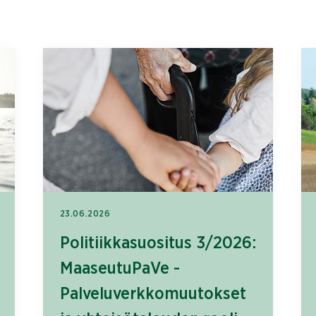
23.06.2026
Politiikkasuositus 3/2026:
MaaseutuPaVe -
Palveluverkkomuutokset