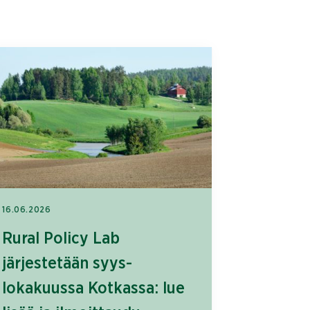
16.06.2026
Rural Policy Lab
järjestetään syys-
lokakuussa Kotkassa: lue