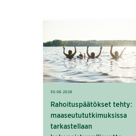
30.06.2026
Rahoituspäätökset tehty:
maaseutututkimuksissa
tarkastellaan