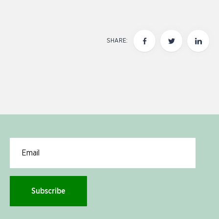
SHARE:
Email for newsletter subscription
Subscribe