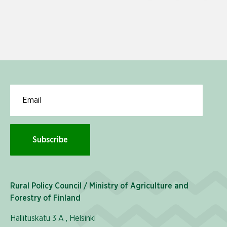
Email for newsletter subscription
Subscribe
Rural Policy Council / Ministry of Agriculture and
Forestry of Finland
Hallituskatu 3 A , Helsinki