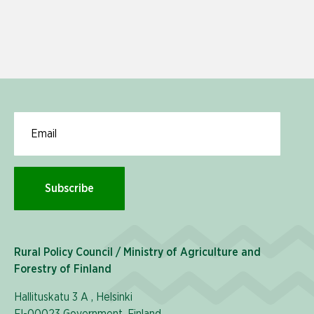
Email for newsletter subscription
Subscribe
Rural Policy Council / Ministry of Agriculture and
Forestry of Finland
Hallituskatu 3 A , Helsinki