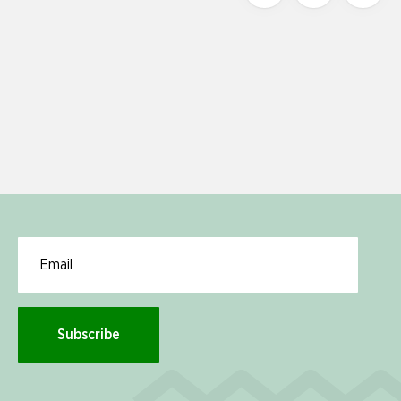
Email for newsletter subscription
Subscribe