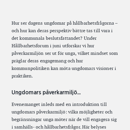
Hur ser dagens ungdomar på hållbarhetsfrågorna –
och hur kan deras perspektiv bättre tas till vara i
det kommunala beslutsfattandet? Under
Hållbarhetsforum i juni utforskar vi hur
påverkarmiljön ser ut för unga, vilket mindset som
präglar deras engagemang och hur
kommunpolitiken kan möta ungdomars visioner i
praktiken.
Ungdomars påverkarmiljö...
Evenemanget inleds med en introduktion till
ungdomars påverkarmiljö: vilka möjligheter och
begränsningar unga möter när de vill engagera sig
i samhälls- och hållbarhetsfrågor. Här belyses