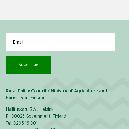
Email for newsletter subscription
Subscribe
Rural Policy Council / Ministry of Agriculture and
Forestry of Finland
Hallituskatu 3 A , Helsinki
FI-00023 Government, Finland
Tel. 0295 16 001