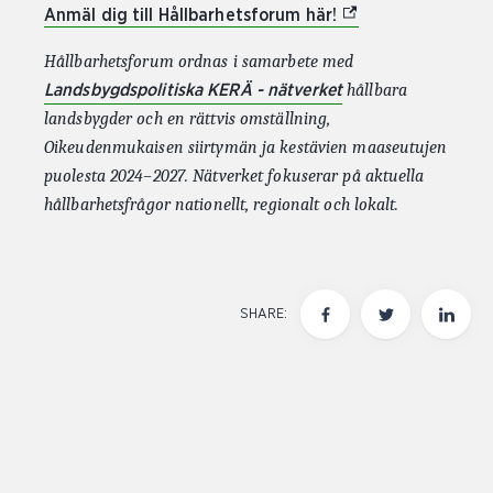
(External link)
Anmäl dig till Hållbarhetsforum här!
Hållbarhetsforum ordnas i samarbete med
hållbara
Landsbygdspolitiska KERÄ - nätverket
landsbygder och en rättvis omställning,
Oikeudenmukaisen siirtymän ja kestävien maaseutujen
puolesta 2024–2027. Nätverket fokuserar på aktuella
hållbarhetsfrågor nationellt, regionalt och lokalt.
SHARE: