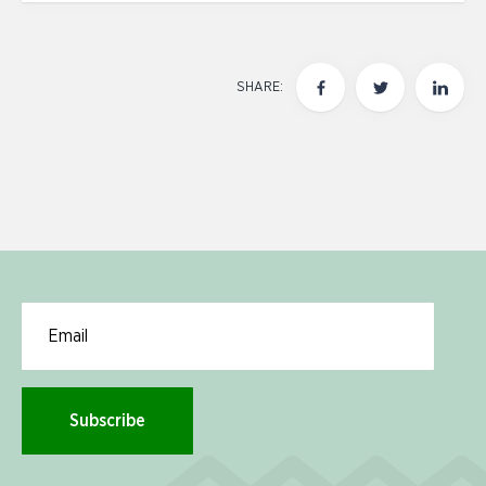
SHARE:
Email for newsletter subscription
Subscribe