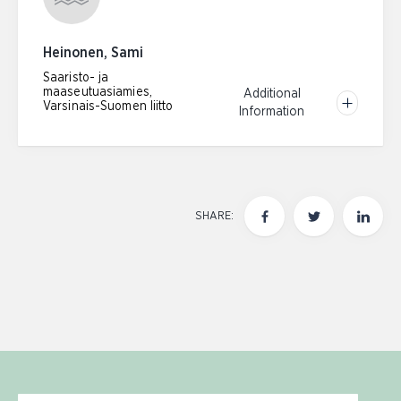
Heinonen, Sami
Saaristo- ja
maaseutuasiamies,
Additional
Varsinais-Suomen liitto
Information
SHARE: