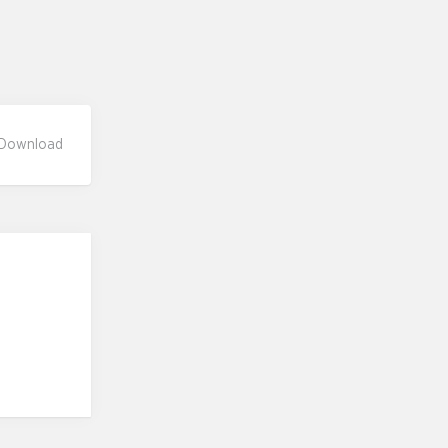
Download