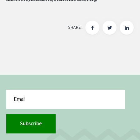
SHARE:
Email for newsletter subscription
Subscribe