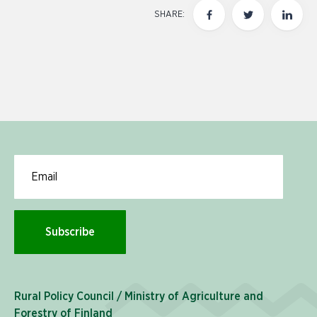
SHARE:
Email for newsletter subscription
Subscribe
Rural Policy Council / Ministry of Agriculture and
Forestry of Finland